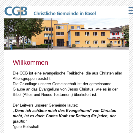
Willkommen
Die CGB ist eine evangelische Freikirche, die aus Christen aller
Altersgruppen besteht.
Die Grundlage unserer Gemeinschaft ist der gemeinsame
Glaube an das Evangelium von Jesus Christus, wie es in der
Bibel (Altes und Neues Testament) überliefert ist.
Der Leitvers unserer Gemeinde lautet:
„Denn ich schäme mich des Evangeliums* von Christus
nicht, ist es doch Gottes Kraft zur Rettung für jeden, der
glaubt.“
*gute Botschaft